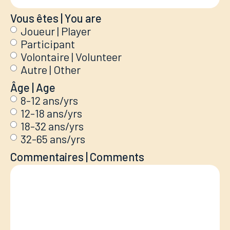
Vous êtes | You are
Joueur | Player
Participant
Volontaire | Volunteer
Autre | Other
Âge | Age
8-12 ans/yrs
12-18 ans/yrs
18-32 ans/yrs
32-65 ans/yrs
Commentaires | Comments