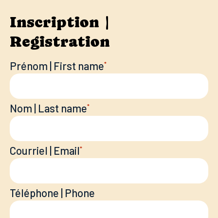
Inscription |
Registration
Prénom | First name
*
Nom | Last name
*
Courriel | Email
*
Téléphone | Phone