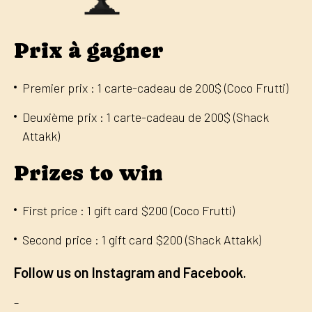
Prix à gagner
Premier prix : 1 carte-cadeau de 200$ (Coco Frutti)
Deuxième prix : 1 carte-cadeau de 200$ (Shack
Attakk)
Prizes to win
First price : 1 gift card $200 (Coco Frutti)
Second price : 1 gift card $200 (Shack Attakk)
Follow us on Instagram and Facebook.
–