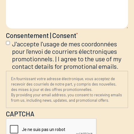
Consentement | Consent
*
J'accepte l'usage de mes coordonnées
pour l'envoi de courriers électroniques
promotionnels. | I agree to the use of my
contact details for promotional emails.
En fournissant votre adresse électronique, vous acceptez de
recevoir des courriels de notre part, y compris des nouvelles,
des mises à jour et des offres promotionnelles.
By providing your email address, you consent to receiving emails
from us, including news, updates, and promotional offers.
CAPTCHA